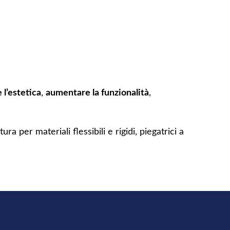
 l’estetica
,
aumentare la funzionalità
,
 per materiali flessibili e rigidi, piegatrici a