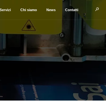
Servizi
Chi siamo
News
Contatti