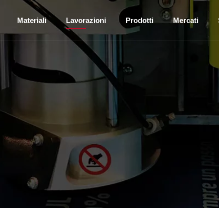
Materiali
Lavorazioni
Prodotti
Mercati