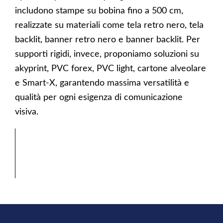
includono stampe su bobina fino a 500 cm,
realizzate su materiali come tela retro nero, tela
backlit, banner retro nero e banner backlit. Per
supporti rigidi, invece, proponiamo soluzioni su
akyprint, PVC forex, PVC light, cartone alveolare
e Smart-X, garantendo massima versatilità e
qualità per ogni esigenza di comunicazione
visiva.