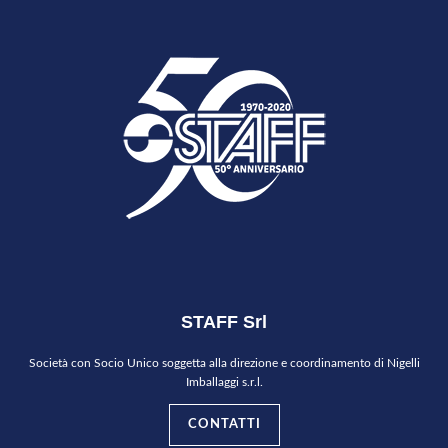
STAFF Srl
Società con Socio Unico soggetta alla direzione e coordinamento di Nigelli
Imballaggi s.r.l.
CONTATTI