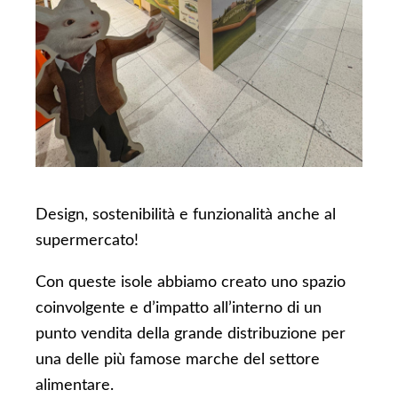
Design, sostenibilità e funzionalità anche al
supermercato!
Con queste isole abbiamo creato uno spazio
coinvolgente e d’impatto all’interno di un
punto vendita della grande distribuzione per
una delle più famose marche del settore
alimentare.