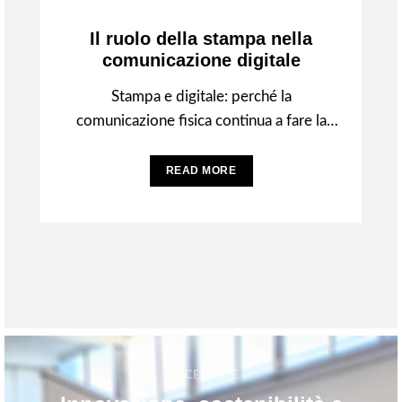
Il ruolo della stampa nella
comunicazione digitale
Stampa e digitale: perché la
comunicazione fisica continua a fare la
differenza Oltre lo schermo: il valore della
comunicazione fisica
READ MORE
PRECEDENTE