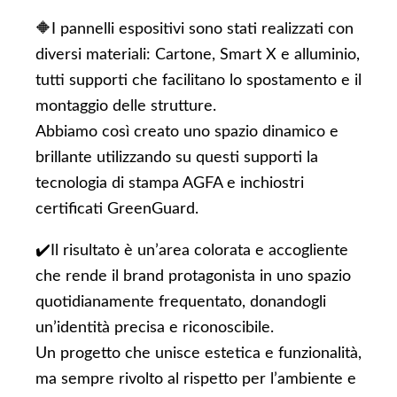
🔶I pannelli espositivi sono stati realizzati con
diversi materiali: Cartone, Smart X e alluminio,
tutti supporti che facilitano lo spostamento e il
montaggio delle strutture.
Abbiamo così creato uno spazio dinamico e
brillante utilizzando su questi supporti la
tecnologia di stampa AGFA e inchiostri
certificati GreenGuard.
✔️Il risultato è un’area colorata e accogliente
che rende il brand protagonista in uno spazio
quotidianamente frequentato, donandogli
un’identità precisa e riconoscibile.
Un progetto che unisce estetica e funzionalità,
ma sempre rivolto al rispetto per l’ambiente e