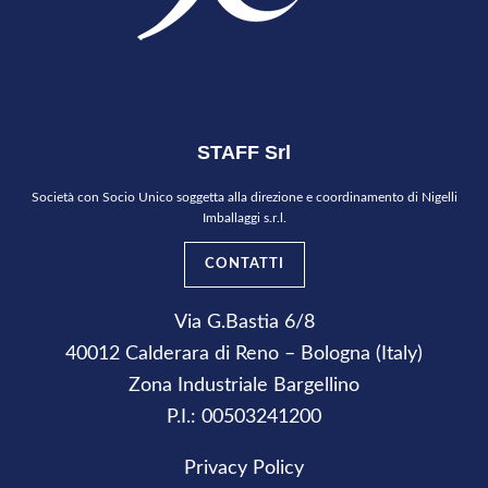
STAFF Srl
Società con Socio Unico soggetta alla direzione e coordinamento di Nigelli
Imballaggi s.r.l.
CONTATTI
Via G.Bastia 6/8
40012 Calderara di Reno – Bologna (Italy)
Zona Industriale Bargellino
P.I.: 00503241200
Privacy Policy