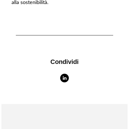
alla sostenibilità.
Condividi