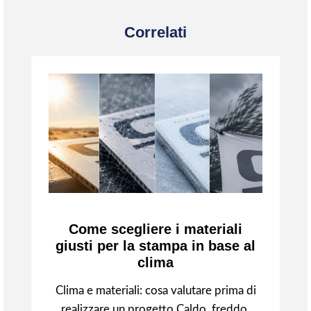
Correlati
Come scegliere i materiali
giusti per la stampa in base al
clima
Clima e materiali: cosa valutare prima di
realizzare un progetto Caldo, freddo,