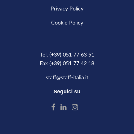
Privacy Policy
Cookie Policy
Tel. (+39) 051 77 63 51
Fax (+39) 051 77 42 18
staff@staff-italia.it
Seguici su