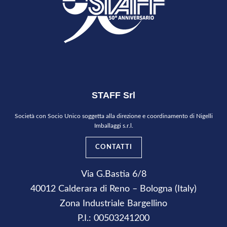
STAFF Srl
Società con Socio Unico soggetta alla direzione e coordinamento di Nigelli
Imballaggi s.r.l.
CONTATTI
Via G.Bastia 6/8
40012 Calderara di Reno – Bologna (Italy)
Zona Industriale Bargellino
P.I.: 00503241200